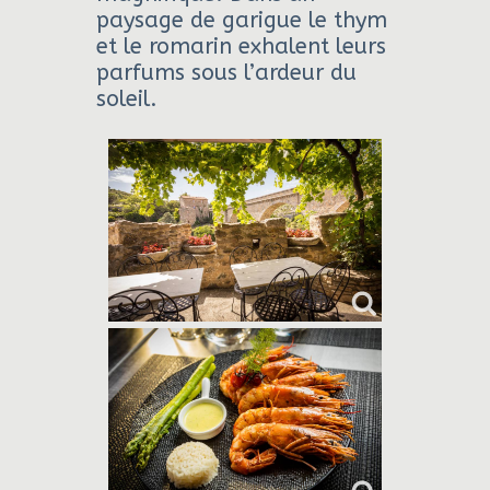
paysage de garigue le thym
et le romarin exhalent leurs
parfums sous l’ardeur du
soleil.