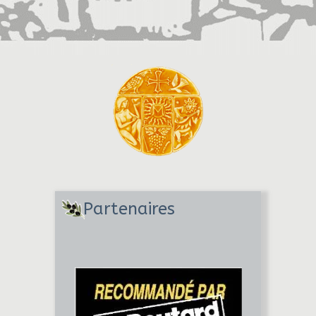
Partenaires