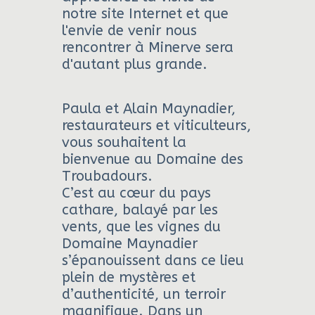
notre site Internet et que
l'envie de venir nous
rencontrer à Minerve sera
d'autant plus grande.
Paula et Alain Maynadier,
restaurateurs et viticulteurs,
vous souhaitent la
bienvenue au Domaine des
Troubadours.
C’est au cœur du pays
cathare, balayé par les
vents, que les vignes du
Domaine Maynadier
s’épanouissent dans ce lieu
plein de mystères et
d’authenticité, un terroir
magnifique. Dans un