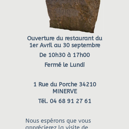
Ouverture du restaurant du
1er Avril au 30 septembre
De 10h30 à 17h00
Fermé le Lundi
1 Rue du Porche
34210
MINERVE
Tél. 04 68 91 27 61
Nous espérons que vous
apprécierez la visite de