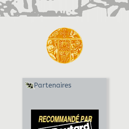
Partenaires