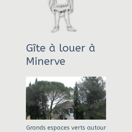
Gîte à louer à
Minerve
Grands espaces verts autour