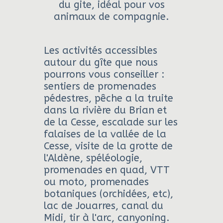
du gite, idéal pour vos
animaux de compagnie.
Les activités accessibles
autour du gîte que nous
pourrons vous conseiller :
sentiers de promenades
pédestres, pêche a la truite
dans la rivière du Brian et
de la Cesse, escalade sur les
falaises de la vallée de la
Cesse, visite de la grotte de
l'Aldène, spéléologie,
promenades en quad, VTT
ou moto, promenades
botaniques (orchidées, etc),
lac de Jouarres, canal du
Midi, tir à l'arc, canyoning.