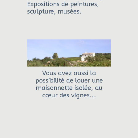
Expositions de peintures,
sculpture, musées.
Vous avez aussi la
possibilité de louer une
maisonnette isolée, au
cœur des vignes...