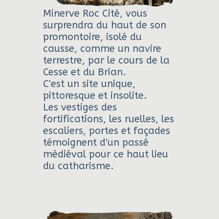
Minerve Roc Cité, vous
surprendra du haut de son
promontoire, isolé du
causse, comme un navire
terrestre, par le cours de la
Cesse et du Brian.
C'est un site unique,
pittoresque et insolite.
Les vestiges des
fortifications, les ruelles, les
escaliers, portes et façades
témoignent d'un passé
médiéval pour ce haut lieu
du catharisme.