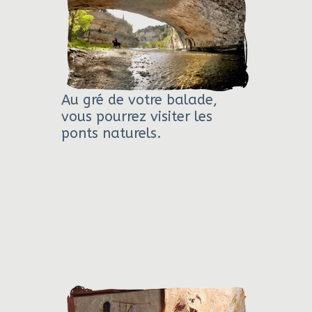
Au gré de votre balade,
vous pourrez visiter les
ponts naturels.