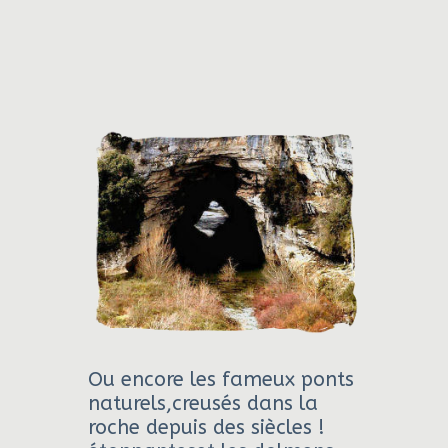
Ou encore les fameux ponts
naturels,creusés dans la
roche depuis des siècles !