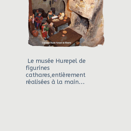
Le musée Hurepel de
figurines
cathares,entièrement
réalisées à la main...