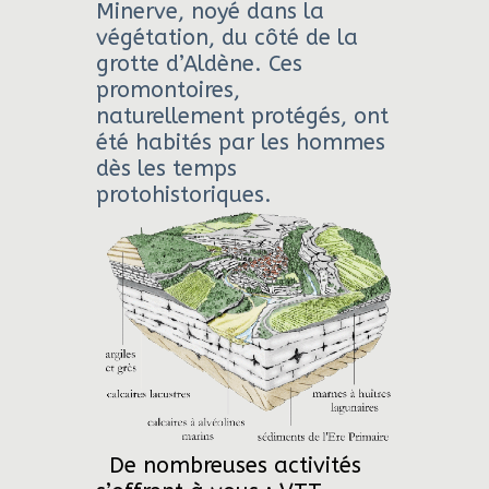
Minerve, noyé dans la
végétation, du côté de la
grotte d’Aldène. Ces
promontoires,
naturellement protégés, ont
été habités par les hommes
dès les temps
protohistoriques.
De nombreuses activités