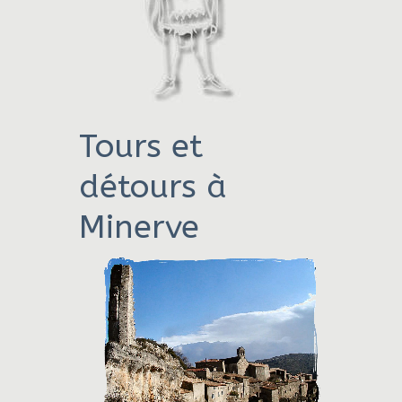
Tours et
détours à
Minerve