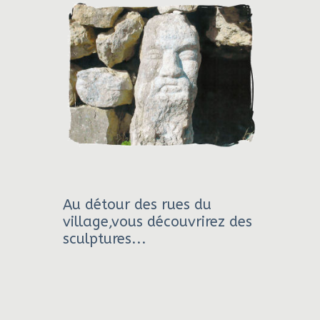
Au détour des rues du
village,vous découvrirez des
sculptures...