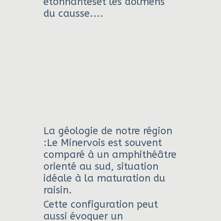
étonnanteset les dolmens
du causse....
La géologie de notre région
:Le Minervois est souvent
comparé à un amphithéâtre
orienté au sud, situation
idéale à la maturation du
raisin.
Cette configuration peut
aussi évoquer un