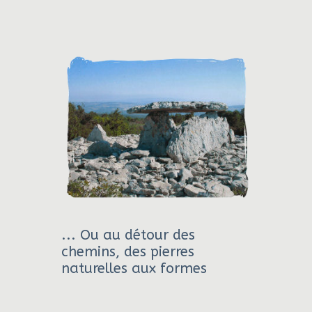
... Ou au détour des
chemins, des pierres
naturelles aux formes