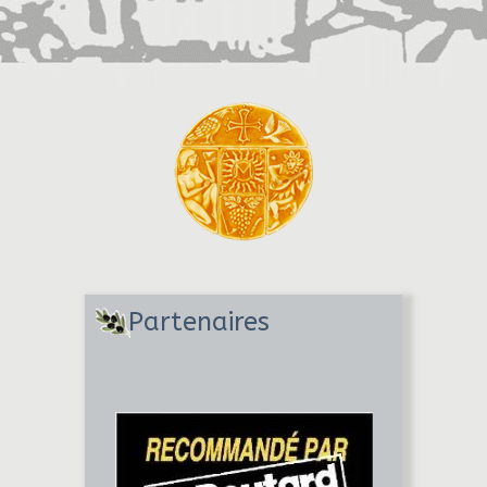
Partenaires