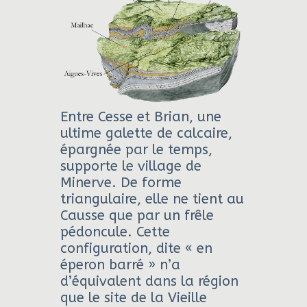
Entre Cesse et Brian, une
ultime galette de calcaire,
épargnée par le temps,
supporte le village de
Minerve. De forme
triangulaire, elle ne tient au
Causse que par un frêle
pédoncule. Cette
configuration, dite « en
éperon barré » n’a
d’équivalent dans la région
que le site de la Vieille