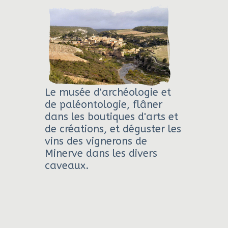
Le musée d'archéologie et
de paléontologie, flâner
dans les boutiques d'arts et
de créations, et déguster les
vins des vignerons de
Minerve dans les divers
caveaux.