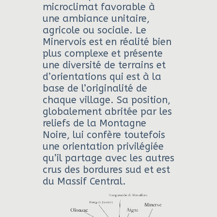
microclimat favorable à
une ambiance unitaire,
agricole ou sociale. Le
Minervois est en réalité bien
plus complexe et présente
une diversité de terrains et
d’orientations qui est à la
base de l’originalité de
chaque village. Sa position,
globalement abritée par les
reliefs de la Montagne
Noire, lui confère toutefois
une orientation privilégiée
qu’il partage avec les autres
crus des bordures sud et est
du Massif Central.